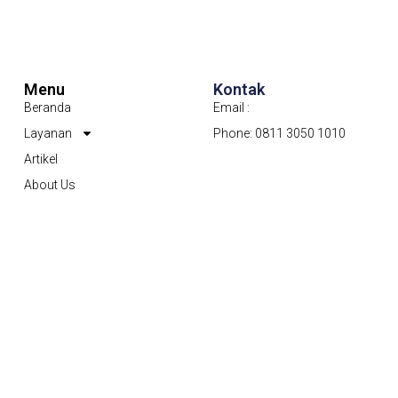
Menu
Kontak
Beranda
Email :
Layanan
Phone: 0811 3050 1010
Artikel
About Us