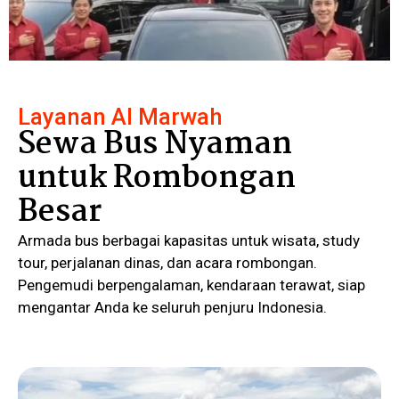
Layanan Al Marwah
Sewa Bus Nyaman
untuk Rombongan
Besar
Armada bus berbagai kapasitas untuk wisata, study
tour, perjalanan dinas, dan acara rombongan.
Pengemudi berpengalaman, kendaraan terawat, siap
mengantar Anda ke seluruh penjuru Indonesia.