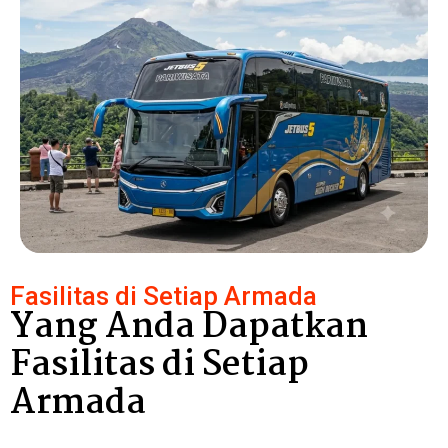
Fasilitas di Setiap Armada
Yang Anda Dapatkan
Fasilitas di Setiap
Armada