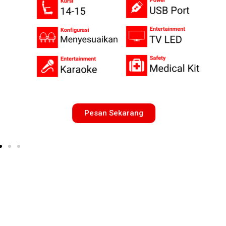
Pesan Sekarang