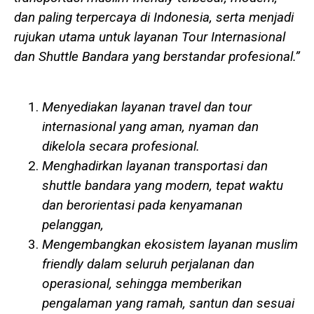
dan paling terpercaya di Indonesia, serta menjadi
rujukan utama untuk layanan Tour Internasional
dan Shuttle Bandara yang berstandar profesional.”
Menyediakan layanan travel dan tour
internasional yang aman, nyaman dan
dikelola secara profesional.
Menghadirkan layanan transportasi dan
shuttle bandara yang modern, tepat waktu
dan berorientasi pada kenyamanan
pelanggan,
Mengembangkan ekosistem layanan muslim
friendly dalam seluruh perjalanan dan
operasional, sehingga memberikan
pengalaman yang ramah, santun dan sesuai