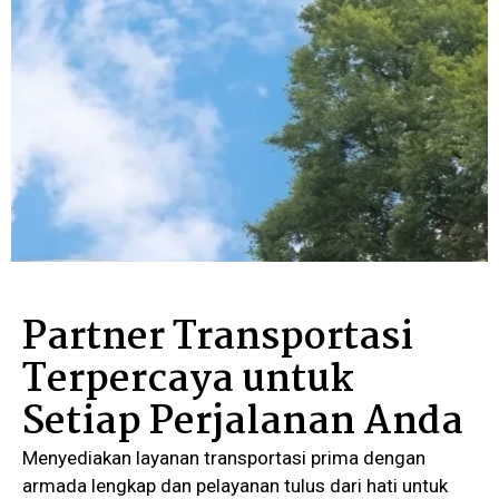
Partner Transportasi
Terpercaya untuk
Setiap Perjalanan Anda
Menyediakan layanan transportasi prima dengan
armada lengkap dan pelayanan tulus dari hati untuk