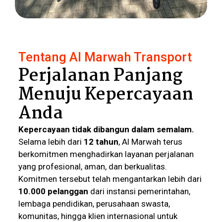
Tentang Al Marwah Transport
Perjalanan Panjang
Menuju Kepercayaan
Anda
Kepercayaan tidak dibangun dalam semalam.
Selama lebih dari
12 tahun
, Al Marwah terus
berkomitmen menghadirkan layanan perjalanan
yang profesional, aman, dan berkualitas.
Komitmen tersebut telah mengantarkan lebih dari
10.000 pelanggan
dari instansi pemerintahan,
lembaga pendidikan, perusahaan swasta,
komunitas, hingga klien internasional untuk