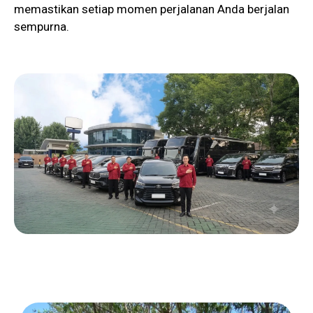
memastikan setiap momen perjalanan Anda berjalan
sempurna.