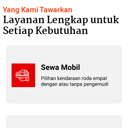
Yang Kami Tawarkan
Layanan Lengkap untuk
Setiap Kebutuhan