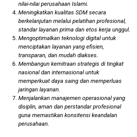
nilai-nilai perusahaan Islami.
Meningkatkan kualitas SDM secara
berkelanjutan melalui pelatihan profesional,
standar layanan prima dan etos kerja unggul.
Mengoptimalkan teknologi digital untuk
menciptakan layanan yang efisien,
transparan, dan mudah diakses.
Membangun kemitraan strategis di tingkat
nasional dan internasional untuk
memperkuat daya saing dan memperluas
jaringan layanan.
Menjalankan manajemen operasional yang
disiplin, aman dan perstandar profesional
guna memastikan konsitensi keandalan
perusahaan.